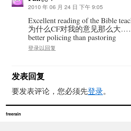
2010 年 06 月 24 日 下午 9:05
Excellent reading of the Bibl
为什么CF对我的意见那么大……" i g
better policing than pastoring
登录以回复
发表回复
要发表评论，您必须先
登录
。
freerain