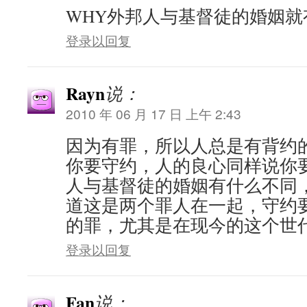
WHY外邦人与基督徒的婚姻就
登录以回复
Rayn
说：
2010 年 06 月 17 日 上午 2:43
因为有罪，所以人总是有背约
你要守约，人的良心同样说你
人与基督徒的婚姻有什么不同
道这是两个罪人在一起，守约
的罪，尤其是在现今的这个世
登录以回复
Fan
说：