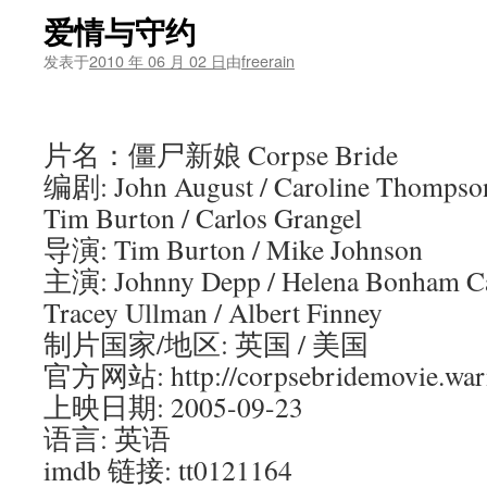
爱情与守约
发表于
2010 年 06 月 02 日
由
freerain
片名：僵尸新娘 Corpse Bride
编剧: John August / Caroline Thompson /
Tim Burton / Carlos Grangel
导演: Tim Burton / Mike Johnson
主演: Johnny Depp / Helena Bonham Car
Tracey Ullman / Albert Finney
制片国家/地区: 英国 / 美国
官方网站: http://corpsebridemovie.war
上映日期: 2005-09-23
语言: 英语
imdb 链接: tt0121164