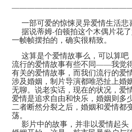
———————————————
一部可爱的惊悚灵异爱情生活悲
据说蒂姆-伯顿拍这个木偶片花了
一帧帧摆拍的，确实很精致。
这算是个爱情故事么，可以算吧
流行的爱情故事有些不同——我觉
有关的爱情故事，而我们流行的爱
涉及婚姻，制片导演都唯恐扯上婚
无聊。说老实话，现在的状况，爱
爱情是追求自由和快乐，婚姻则多
二者断然分裂之后，婚姻和爱情都
荡。
影片中的故事，并非以爱情起头