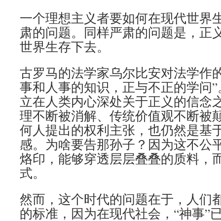
一个理想主义者要如何在现代世界
肃的问题。同样严肃的问题是，正
世界生存下去。
古罗马的法学家乌尔比安对法学作的
事和人事的知识，正与不正的学问”
立在人类内心深处关于正义的信念
理不断被消解、传统价值观不断被
何人提出的权利主张，也仍然是基
感。为啥要告那孙子？因为这不公
烙印，能够穿透层层叠叠的质料，
式。
然而，这个时代的问题在于，人们
的标准，因为在现代社会，“神事”