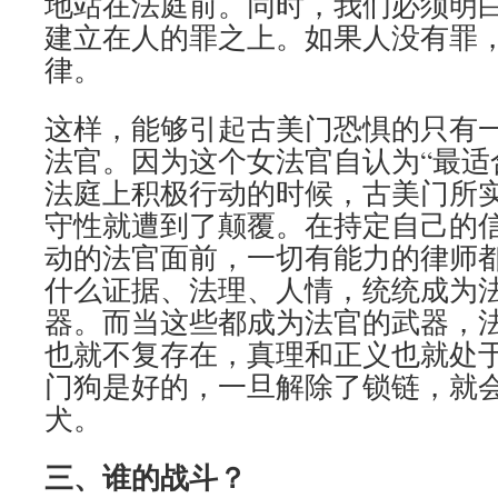
地站在法庭前。同时，我们必须明
建立在人的罪之上。如果人没有罪
律。
这样，能够引起古美门恐惧的只有
法官。因为这个女法官自认为“最适
法庭上积极行动的时候，古美门所
守性就遭到了颠覆。在持定自己的
动的法官面前，一切有能力的律师
什么证据、法理、人情，统统成为
器。而当这些都成为法官的武器，
也就不复存在，真理和正义也就处
门狗是好的，一旦解除了锁链，就
犬。
三、谁的战斗？