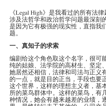
《Legal High》是我看过的所有
涉及法哲学和政治哲学问题最深刻
是因为它有极强的现实性，直指我
题。
一、真知子的求索
编剧给这个角色取这个名字，很可
纯的姑娘、法学院的高材生、坚定
她居然还相信，法律和司法与正义
的一点，就是目的正当，手段也要
这个世界，这样的理想主义者，基
所的菜鸟群体中。这样的菜鸟，有
种情况，她会有越来越差的业绩，