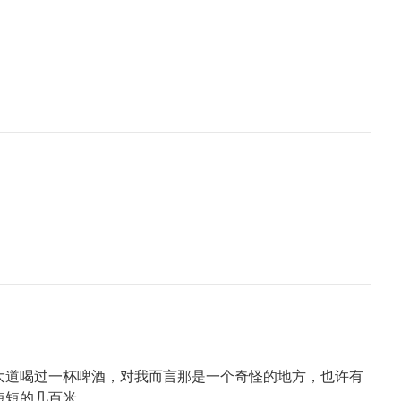
大道喝过一杯啤酒，对我而言那是一个奇怪的地方，也许有
短短的几百米。